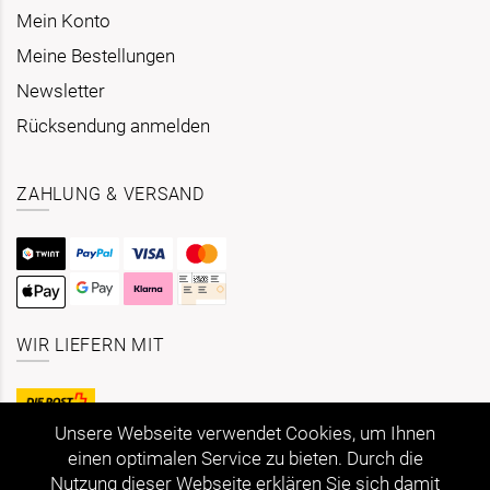
Mein Konto
Meine Bestellungen
Newsletter
Rücksendung anmelden
ZAHLUNG & VERSAND
WIR LIEFERN MIT
Unsere Webseite verwendet Cookies, um Ihnen
einen optimalen Service zu bieten. Durch die
Nutzung dieser Webseite erklären Sie sich damit