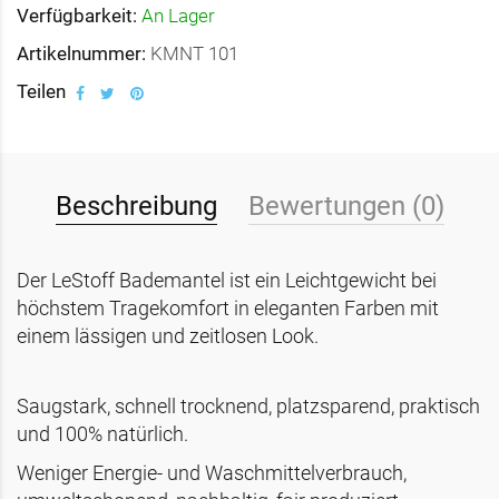
Verfügbarkeit:
An Lager
Artikelnummer:
KMNT 101
Teilen
Beschreibung
Bewertungen (0)
Der LeStoff Bademantel ist ein Leichtgewicht bei
höchstem Tragekomfort in eleganten Farben mit
einem lässigen und zeitlosen Look.
Saugstark, schnell trocknend, platzsparend, praktisch
und 100% natürlich.
Weniger Energie- und Waschmittelverbrauch,