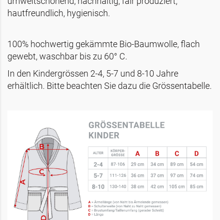
umweltschonend, nachhaltig, fair produziert,
hautfreundlich, hygienisch.
100% hochwertig gekämmte Bio-Baumwolle, flach
gewebt, waschbar bis zu 60° C.
In den Kindergrössen 2-4, 5-7 und 8-10 Jahre
erhältlich. Bitte beachten Sie dazu die Grössentabelle.