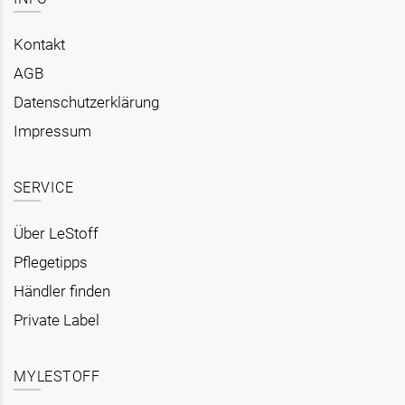
Kontakt
AGB
Datenschutzerklärung
Impressum
SERVICE
Über LeStoff
Pflegetipps
Händler finden
Private Label
MYLESTOFF