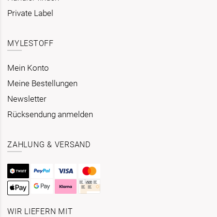
Private Label
MYLESTOFF
Mein Konto
Meine Bestellungen
Newsletter
Rücksendung anmelden
ZAHLUNG & VERSAND
WIR LIEFERN MIT