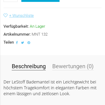
+ Wunschliste
Verfügbarkeit:
An Lager
Artikelnummer:
MNT 132
Teilen
Beschreibung
Bewertungen (0)
Der LeStoff Bademantel ist ein Leichtgewicht bei
höchstem Tragekomfort in eleganten Farben mit
einem lässigen und zeitlosen Look.