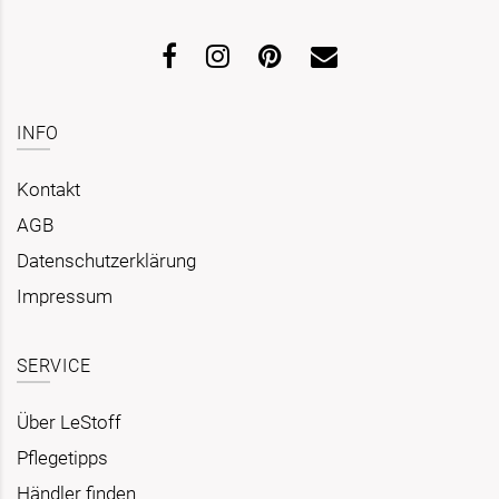
INFO
Kontakt
AGB
Datenschutzerklärung
Impressum
SERVICE
Über LeStoff
Pflegetipps
Händler finden