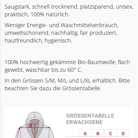
Saugstark, schnell trocknend, platzsparend, unisex,
praktisch, 100% natürlich.
Weniger Energie- und Waschmittelverbrauch,
umweltschonend, nachhaltig, fair produziert,
hautfreundlich, hygienisch.
100% hochwertig gekämmte Bio-Baumwolle, flach
gewebt, waschbar bis zu 60° C.
In den Grössen S/M, M/L und L/XL erhältlich. Bitte
beachten Sie dazu die Grössentabelle.