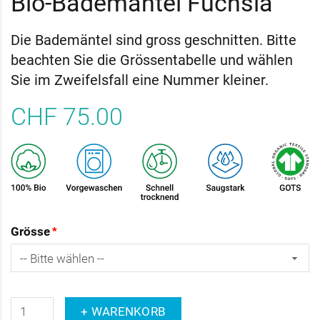
Bio-Bademantel Fuchsia
Die Bademäntel sind gross geschnitten. Bitte
beachten Sie die Grössentabelle und wählen
Sie im Zweifelsfall eine Nummer kleiner.
CHF 75.00
Grösse
+ WARENKORB