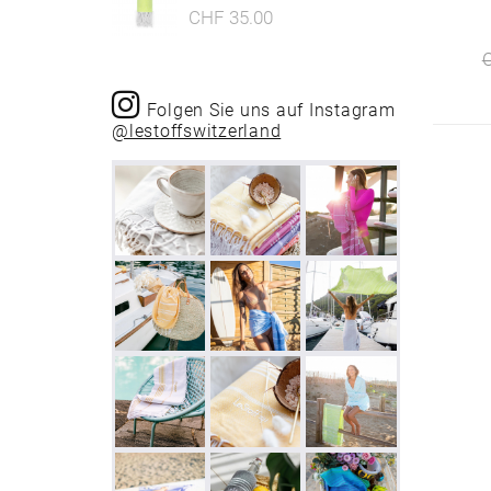
CHF 35.00
Folgen Sie uns auf Instagram
@lestoffswitzerland