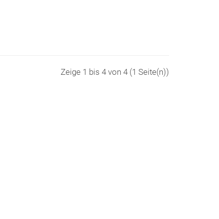
Zeige 1 bis 4 von 4 (1 Seite(n))