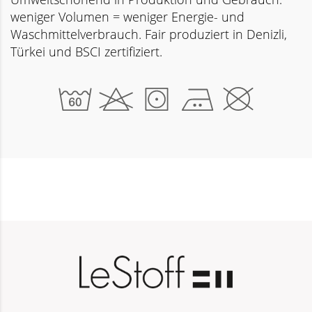
weniger Volumen = weniger Energie- und
Waschmittelverbrauch. Fair produziert in Denizli,
Türkei und BSCI zertifiziert.