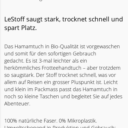
LeStoff saugt stark, trocknet schnell und
spart Platz.
Das Hamamtuch in Bio-Qualität ist vorgewaschen
und somit für den sofortigen Gebrauch
gedacht. Es ist 3-mal leichter als ein
herkömmliches Frotteehandtuch – aber trotzdem
so saugstark. Der Stoff trocknet schnell, was vor
allem auf Reisen ein grosser Pluspunkt ist. Leicht
und klein im Packmass passt das Hamamtuch in
noch so kleine Taschen und begleitet Sie auf jedes
Abenteuer.
100% natürliche Faser. 0% Mikroplastik.
Umweltschonend in Produktion und Gebrauch: