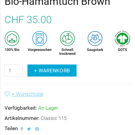
Bio-Hamamtuch Brown
CHF 35.00
+ WARENKORB
+ Wunschliste
Verfügbarkeit:
An Lager
Artikelnummer:
Classic 115
Teilen