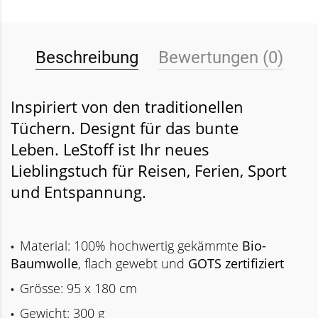
Beschreibung
Bewertungen (0)
Inspiriert von den traditionellen
Tüchern. Designt für das bunte
Leben.
LeStoff ist Ihr neues
Lieblingstuch für Reisen, Ferien, Sport
und Entspannung.
Material: 100% hochwertig gekämmte
Bio-
•
Baumwolle
, flach gewebt und
GOTS zertifiziert
Grösse: 95 x 180 cm
•
Gewicht: 300 g
•