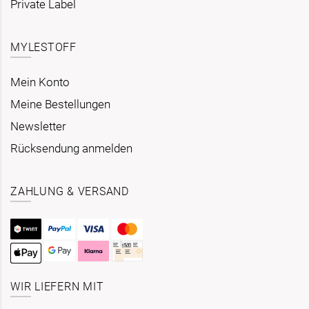
Private Label
MYLESTOFF
Mein Konto
Meine Bestellungen
Newsletter
Rücksendung anmelden
ZAHLUNG & VERSAND
WIR LIEFERN MIT