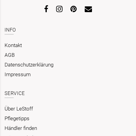
INFO
Kontakt
AGB
Datenschutzerklärung
Impressum
SERVICE
Über LeStoff
Pflegetipps
Händler finden